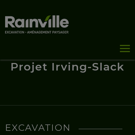
Projet Irving-Slack
EXCAVATION