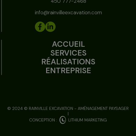
450 777-2468
info@rainvilleexcavation.com
ACCUEIL
SERVICES
RÉALISATIONS
ENTREPRISE
© 2024 © RAINVILLE EXCAVATION - AMÉNAGEMENT PAYSAGER
|
CONCEPTION :
LITHIUM MARKETING