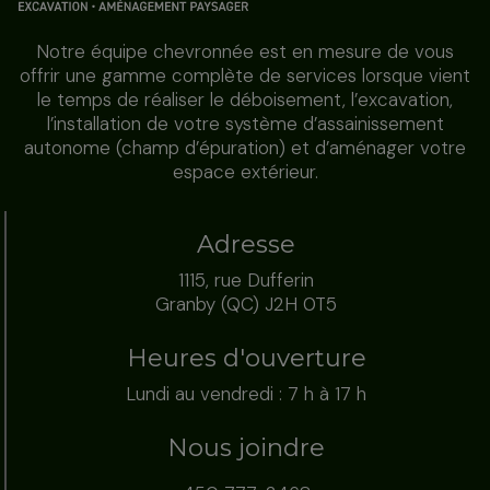
Notre équipe chevronnée est en mesure de vous
offrir une gamme complète de services lorsque vient
le temps de réaliser le déboisement, l’excavation,
l’installation de votre système d’assainissement
autonome (champ d’épuration) et d’aménager votre
espace extérieur.
Adresse
1115, rue Dufferin
Granby (QC) J2H 0T5
Heures d'ouverture
Lundi au vendredi : 7 h à 17 h
Nous joindre